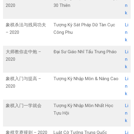
2020
30 Thiên
n
k
象棋杀法与残局功夫
Tượng Kỳ Sát Pháp Dữ Tàn Cục
Li
– 2020
Công Phu
n
k
大师教你走中炮 –
Đại Sư Giáo Nhĩ Tẩu Trung Pháo
Li
2020
n
k
象棋入门与提高 –
Tượng Kỳ Nhập Môn & Nâng Cao
Li
2020
n
k
象棋入门一学就会
Tượng Kỳ Nhập Môn Nhất Học
Li
Tựu Hội
n
k
象棋竞赛规则 – 2020
Luật Cờ Tướng Trung Quốc
Li