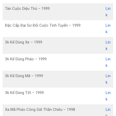
Tàn Cuộc Diệu Thủ – 1999
Lin
k
Đặc Cấp Đại Sư Đối Cuộc Tinh Tuyển – 1999
Lin
k
36 Kế Dùng Xe – 1999
Lin
k
36 Kế Dùng Pháo – 1999
Lin
k
36 Kế Dùng Mã – 1999
Lin
k
36 Kế Dùng Tốt – 1999
Lin
k
Xa Mã Pháo Công Sát Thần Chiêu – 1998
Lin