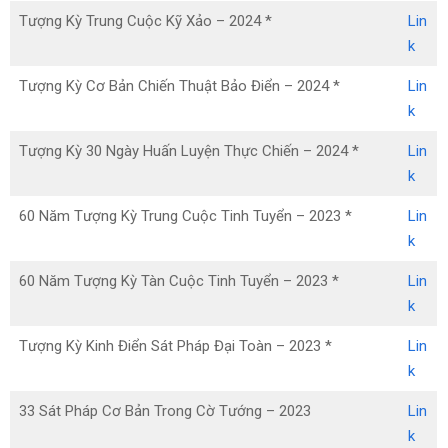
Tượng Kỳ Trung Cuộc Kỹ Xảo – 2024 *
Lin
k
Tượng Kỳ Cơ Bản Chiến Thuật Bảo Điển – 2024 *
Lin
k
Tượng Kỳ 30 Ngày Huấn Luyện Thực Chiến – 2024 *
Lin
k
60 Năm Tượng Kỳ Trung Cuộc Tinh Tuyển – 2023 *
Lin
k
60 Năm Tượng Kỳ Tàn Cuộc Tinh Tuyển – 2023 *
Lin
k
Tượng Kỳ Kinh Điển Sát Pháp Đại Toàn – 2023 *
Lin
k
33 Sát Pháp Cơ Bản Trong Cờ Tướng – 2023
Lin
k