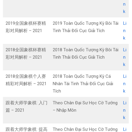
n
k
2019全国象棋杯赛精
2019 Toàn Quốc Tượng Kỳ Bôi Tái
Li
彩对局解析 – 2021
Tinh Thải Đối Cục Giải Tích
n
k
2018全国象棋杯赛精
2018 Toàn Quốc Tượng Kỳ Bôi Tái
Li
彩对局解析 – 2021
Tinh Thải Đối Cục Giải Tích
n
k
2018全国象棋个人赛
2018 Toàn Quốc Tượng Kỳ Cá
Li
精彩对局解析 – 2021
Nhân Tái Tinh Thải Đối Cục Giải
n
Tích
k
跟着大师学象棋: 入门
Theo Chân Đại Sư Học Cờ Tướng
Li
篇 – 2021
– Nhập Môn
n
k
跟着大师学象棋: 提高
Theo Chân Đại Sư Học Cờ Tướng
Li