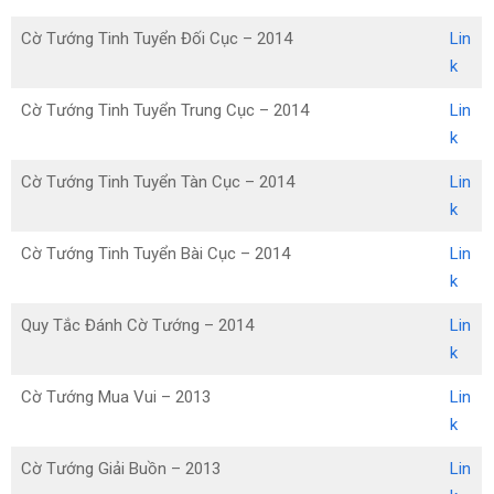
Cờ Tướng Tinh Tuyển Đối Cục – 2014
Lin
k
Cờ Tướng Tinh Tuyển Trung Cục – 2014
Lin
k
Cờ Tướng Tinh Tuyển Tàn Cục – 2014
Lin
k
Cờ Tướng Tinh Tuyển Bài Cục – 2014
Lin
k
Quy Tắc Đánh Cờ Tướng – 2014
Lin
k
Cờ Tướng Mua Vui – 2013
Lin
k
Cờ Tướng Giải Buồn – 2013
Lin