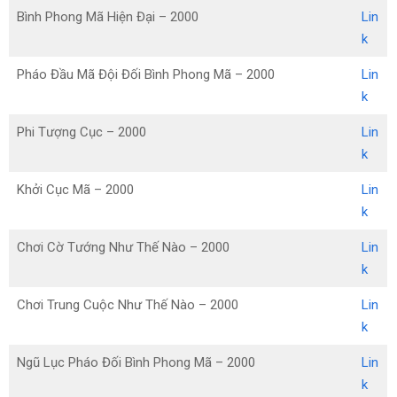
Bình Phong Mã Hiện Đại – 2000
Lin
k
Pháo Đầu Mã Đội Đối Bình Phong Mã – 2000
Lin
k
Phi Tượng Cục – 2000
Lin
k
Khởi Cục Mã – 2000
Lin
k
Chơi Cờ Tướng Như Thế Nào – 2000
Lin
k
Chơi Trung Cuộc Như Thế Nào – 2000
Lin
k
Ngũ Lục Pháo Đối Bình Phong Mã – 2000
Lin
k