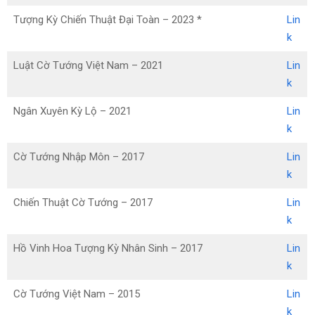
Tượng Kỳ Chiến Thuật Đại Toàn – 2023 *
Lin
k
Luật Cờ Tướng Việt Nam – 2021
Lin
k
Ngân Xuyên Kỳ Lộ – 2021
Lin
k
Cờ Tướng Nhập Môn – 2017
Lin
k
Chiến Thuật Cờ Tướng – 2017
Lin
k
Hồ Vinh Hoa Tượng Kỳ Nhân Sinh – 2017
Lin
k
Cờ Tướng Việt Nam – 2015
Lin
k