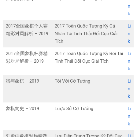
n
k
2017全国象棋个人赛
2017 Toàn Quốc Tượng Kỳ Cá
Li
精彩对局解析 – 2019
Nhân Tái Tinh Thải Đối Cục Giải
n
Tích
k
2017全国象棋杯赛精
2017 Toàn Quốc Tượng Kỳ Bôi Tái
Li
彩对局解析 – 2019
Tinh Thải Đối Cục Giải Tích
n
k
我与象棋 – 2019
Tôi Với Cờ Tướng
Li
n
k
象棋简史 – 2019
Lược Sử Cờ Tướng
Li
n
k
刘殿中象棋对局精选
Lưu Điện Trung Tượng Kỳ Đối Cục
Li