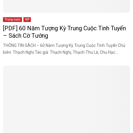
Trung cuộc
VIP
[PDF] 60 Năm Tượng Kỳ Trung Cuộc Tinh Tuyển
– Sách Cờ Tướng
THÔNG TIN SÁCH – 60 Năm Tượng Kỳ Trung Cuộc Tinh Tuyển Chủ
biên: Thạch Nghị Tác giả: Thạch Nghị, Thạch Thu Lệ, Chu Hạc...