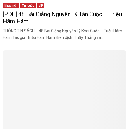
Nhập môn
Tàn cuộc
VIP
[PDF] 48 Bài Giảng Nguyên Lý Tàn Cuộc – Triệu
Hâm Hâm
THÔNG TIN SÁCH – 48 Bài Giảng Nguyên Lý Khai Cuộc – Triệu Hâm
Hâm Tác giả: Triệu Hâm Hâm Biên dịch: Thầy Thắng và...