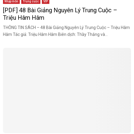
Nhập môn
Trung cuộc
VIP
[PDF] 48 Bài Giảng Nguyên Lý Trung Cuộc –
Triệu Hâm Hâm
THÔNG TIN SÁCH – 48 Bài Giảng Nguyên Lý Trung Cuộc – Triệu Hâm
Hâm Tác giả: Triệu Hâm Hâm Biên dịch: Thầy Thắng và...