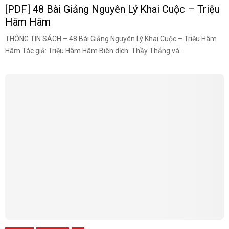
[PDF] 48 Bài Giảng Nguyên Lý Khai Cuộc – Triệu
Hâm Hâm
THÔNG TIN SÁCH – 48 Bài Giảng Nguyên Lý Khai Cuộc – Triệu Hâm
Hâm Tác giả: Triệu Hâm Hâm Biên dịch: Thầy Thắng và...