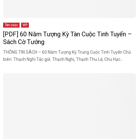
Tàn cuộc
VIP
[PDF] 60 Năm Tượng Kỳ Tàn Cuộc Tinh Tuyển –
Sách Cờ Tướng
THÔNG TIN SÁCH – 60 Năm Tượng Kỳ Trung Cuộc Tinh Tuyển Chủ
biên: Thạch Nghị Tác giả: Thạch Nghị, Thạch Thu Lệ, Chu Hạc...