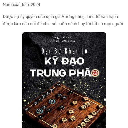
Năm xuất bản: 2024
Được sự ủy quyền của dịch giả Vương Lãng, Tiểu tử hân hạnh
được làm cầu nối để chia sẻ cuốn sách hay tới tất cả mọi người.