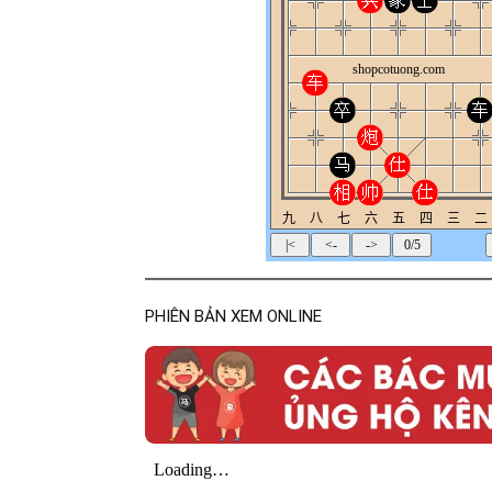
PHIÊN BẢN XEM ONLINE