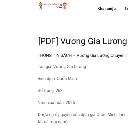
Khai cuộc
T
[PDF] Vương Gia Lương
THÔNG TIN SÁCH – Vương Gia Lương Chuyên 
Tác giả: Vương Gia Lương
Biên dịch: Quốc Minh
Số trang: 268
Năm xuất bản: 2025
Được sự ủy quyền của dịch giả Quốc Minh, Tiểu 
tất cả mọi người.