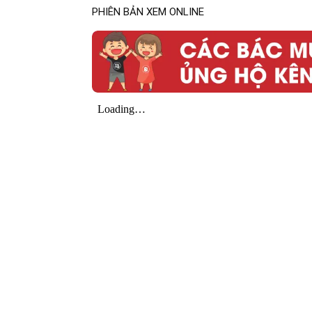
PHIÊN BẢN XEM ONLINE