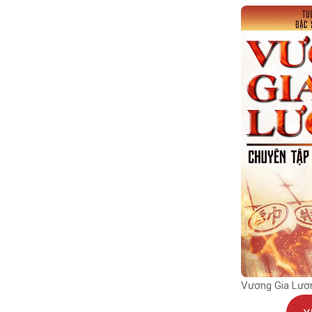
Vương Gia Lươ