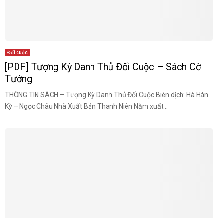
Đối cuộc
[PDF] Tượng Kỳ Danh Thủ Đối Cuộc – Sách Cờ
Tướng
THÔNG TIN SÁCH – Tượng Kỳ Danh Thủ Đối Cuộc Biên dịch: Hà Hán
Kỳ – Ngọc Châu Nhà Xuất Bản Thanh Niên Năm xuất...