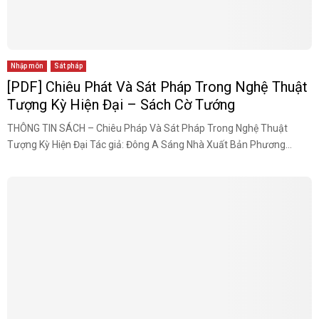
Nhập môn
Sát pháp
[PDF] Chiêu Phát Và Sát Pháp Trong Nghệ Thuật
Tượng Kỳ Hiện Đại – Sách Cờ Tướng
THÔNG TIN SÁCH – Chiêu Pháp Và Sát Pháp Trong Nghệ Thuật
Tượng Kỳ Hiện Đại Tác giả: Đông A Sáng Nhà Xuất Bản Phương...