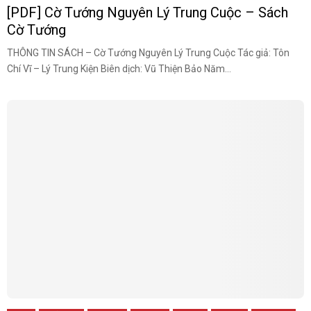
[PDF] Cờ Tướng Nguyên Lý Trung Cuộc – Sách
Cờ Tướng
THÔNG TIN SÁCH – Cờ Tướng Nguyên Lý Trung Cuộc Tác giả: Tôn
Chí Vĩ – Lý Trung Kiện Biên dịch: Vũ Thiện Bảo Năm...